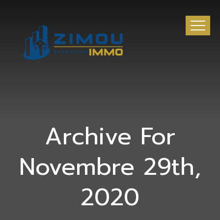
Archive For
Novembre 29th,
2020