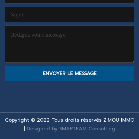
ENVOYER LE MESSAGE
Copyright © 2022 Tous droits réservés ZIMOU IMMO
|
Designed by SMARTEAM Consulting