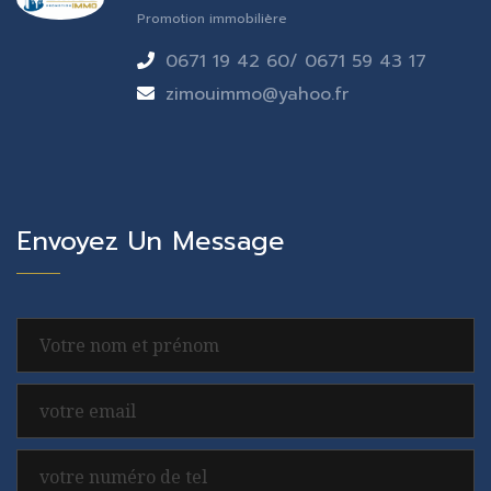
Promotion immobilière
0671 19 42 60/ 0671 59 43 17
zimouimmo@yahoo.fr
Envoyez Un Message