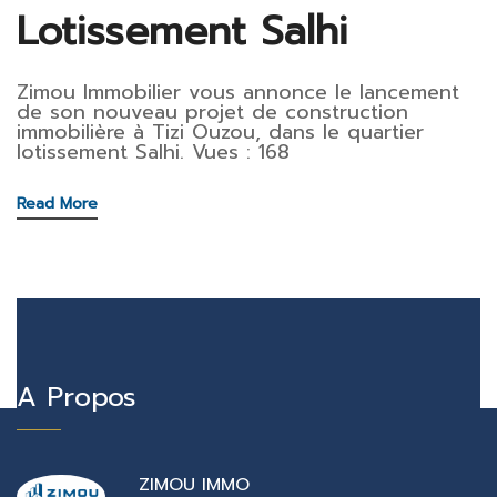
Lotissement Salhi
Zimou Immobilier vous annonce le lancement
de son nouveau projet de construction
immobilière à Tizi Ouzou, dans le quartier
lotissement Salhi. Vues : 168
Read More
A Propos
ZIMOU IMMO