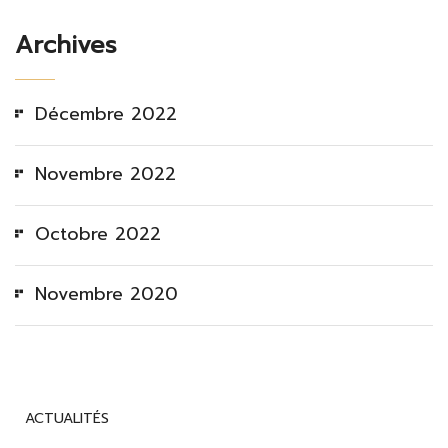
Archives
Décembre 2022
Novembre 2022
Octobre 2022
Novembre 2020
ACTUALITÉS