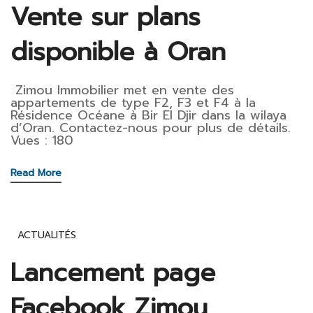
Vente sur plans
disponible à Oran
Zimou Immobilier met en vente des
appartements de type F2, F3 et F4 à la
Résidence Océane à Bir El Djir dans la wilaya
d’Oran. Contactez-nous pour plus de détails.
Vues : 180
Read More
ACTUALITÉS
Lancement page
Facebook Zimou