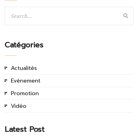
Catégories
Actualités
Evénement
Promotion
Vidéo
Latest Post