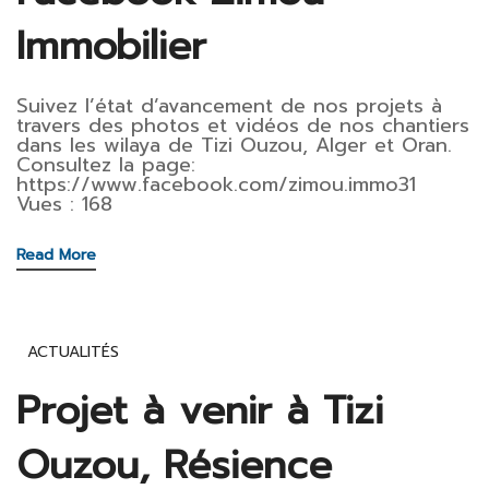
Immobilier
Suivez l’état d’avancement de nos projets à
travers des photos et vidéos de nos chantiers
dans les wilaya de Tizi Ouzou, Alger et Oran.
Consultez la page:
https://www.facebook.com/zimou.immo31
Vues : 168
Read More
ACTUALITÉS
Projet à venir à Tizi
Ouzou, Résience