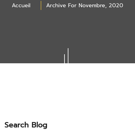
Accueil
Archive For Novembre, 2020
Search Blog