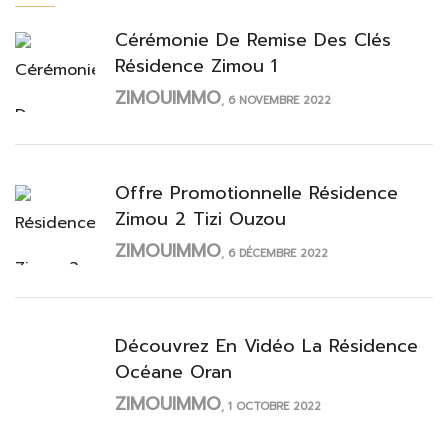
Cérémonie De Remise Des Clés
Résidence Zimou 1
ZIMOUIMMO
, 6 NOVEMBRE 2022
Offre Promotionnelle Résidence
Zimou 2 Tizi Ouzou
ZIMOUIMMO
, 6 DÉCEMBRE 2022
Découvrez En Vidéo La Résidence
Océane Oran
ZIMOUIMMO
, 1 OCTOBRE 2022