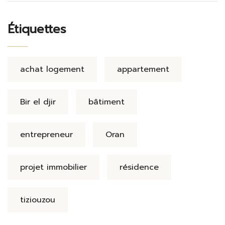
Étiquettes
achat logement
appartement
Bir el djir
bâtiment
entrepreneur
Oran
projet immobilier
résidence
tiziouzou